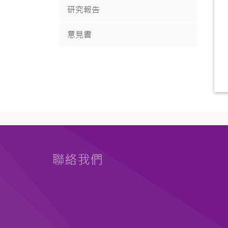
研究報告
意見書
聯絡我們