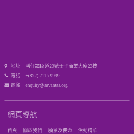
地址
灣仔譚臣道23號壬子商業大廈23樓
電話
+(852) 2115 9999
電郵
enquiry@savantas.org
網頁導航
首頁
關於我們
願景及使命
活動精華