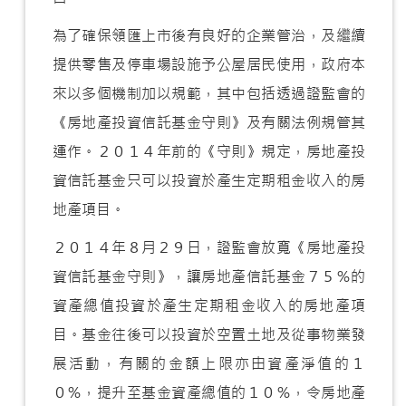
為了確保領匯上市後有良好的企業管治，及繼續
提供零售及停車場設施予公屋居民使用，政府本
來以多個機制加以規範，其中包括透過證監會的
《房地產投資信託基金守則》及有關法例規管其
運作。２０１４年前的《守則》規定，房地產投
資信託基金只可以投資於產生定期租金收入的房
地產項目。
２０１４年８月２９日，證監會放寬《房地產投
資信託基金守則》，讓房地產信託基金７５％的
資產總值投資於產生定期租金收入的房地產項
目。基金往後可以投資於空置土地及從事物業發
展活動，有關的金額上限亦由資產淨值的１
０％，提升至基金資產總值的１０％，令房地產