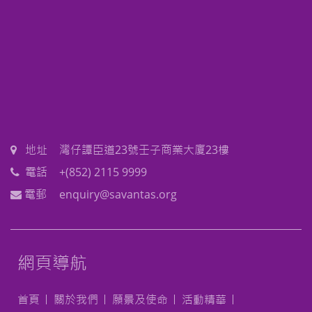
地址
灣仔譚臣道23號壬子商業大廈23樓
電話
+(852) 2115 9999
電郵
enquiry@savantas.org
網頁導航
首頁
關於我們
願景及使命
活動精華