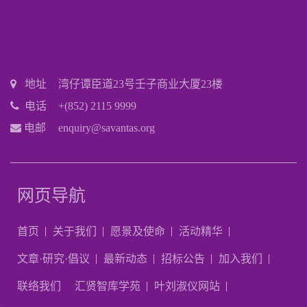
地址
湾仔谭臣道23号壬子商业大厦23楼
电话
+(852) 2115 9999
电邮
enquiry@savantas.org
网页导航
首页
关于我们
愿景及使命
活动精华
文章·研究·倡议
最新动态
招标公告
加入我们
联络我们
汇贤智库学苑
叶刘淑仪网站