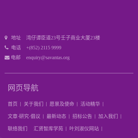
地址
湾仔谭臣道23号壬子商业大厦23楼
电话
+(852) 2115 9999
电邮
enquiry@savantas.org
网页导航
首页
关于我们
愿景及使命
活动精华
文章·研究·倡议
最新动态
招标公告
加入我们
联络我们
汇贤智库学苑
叶刘淑仪网站