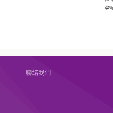
學術
聯絡我們