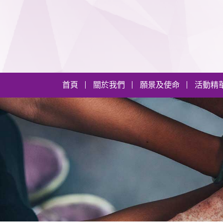
首頁
關於我們
願景及使命
活動精