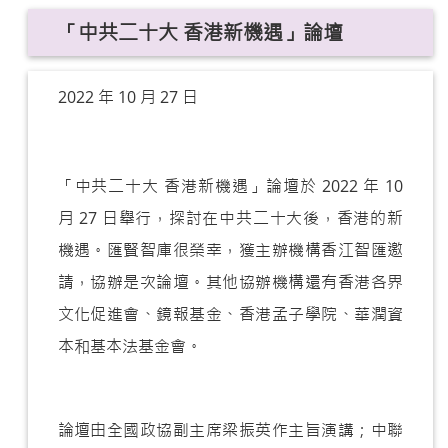
「中共二十大 香港新機遇」論壇
2022 年 10 月 27 日
「中共二十大 香港新機遇」論壇於 2022 年 10
月 27 日舉行，探討在中共二十大後，香港的新
機遇。匯賢智庫很榮幸，獲主辦機構香江智匯邀
請，協辦是次論壇。其他協辦機構還有香港各界
文化促進會、鏡報基金、香港孟子學院、華潤資
本和基本法基金會。
論壇由全國政協副主席梁振英作主旨演講；中聯