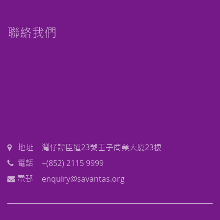
聯絡我們
地址
灣仔譚臣道23號壬子商業大廈23樓
電話
+(852) 2115 9999
電郵
enquiry@savantas.org