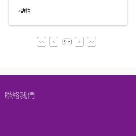
>詳情
<<
<
>
>>
聯絡我們