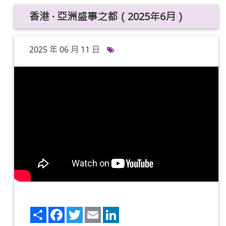
香港 · 亞洲盛事之都（2025年6月）
2025 年 06 月 11 日
Share
Facebook
Twitter
Email
LinkedIn