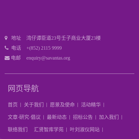
地址
湾仔谭臣道23号壬子商业大厦23楼
电话
+(852) 2115 9999
电邮
enquiry@savantas.org
网页导航
首页
关于我们
愿景及使命
活动精华
文章·研究·倡议
最新动态
招标公告
加入我们
联络我们
汇贤智库学苑
叶刘淑仪网站