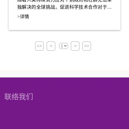
独解决的全球挑战，促进科学技术合作对于未
来发展可持续和创新的解决方案至关重要。
>详情
<<
<
>
>>
联络我们