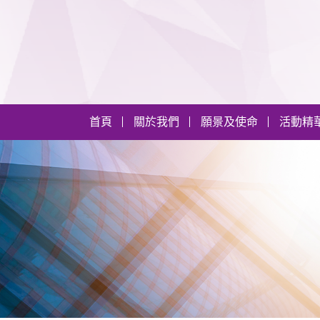
首頁
關於我們
願景及使命
活動精