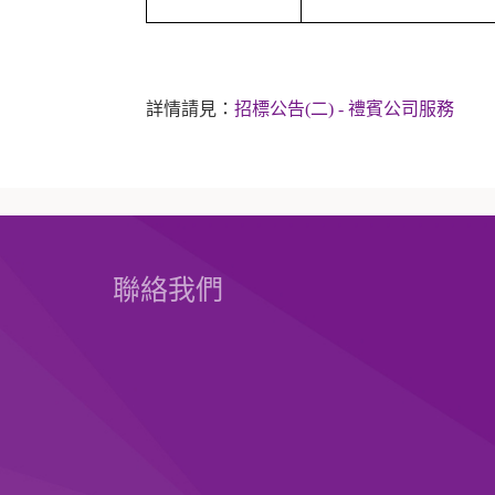
詳情請見：
招標公告(二) - 禮賓公司服務
聯絡我們