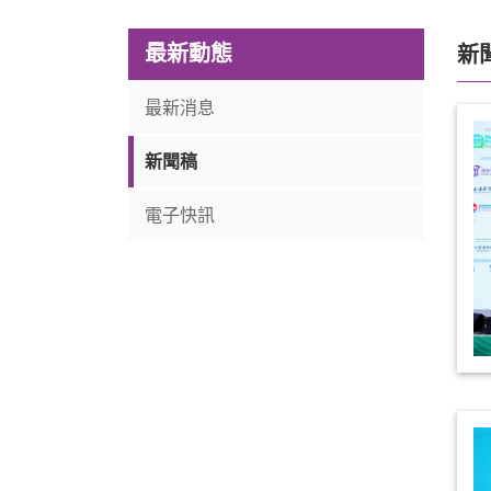
最新動態
新
最新消息
新聞稿
電子快訊