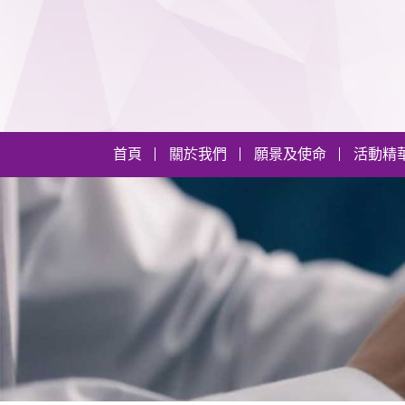
首頁
關於我們
願景及使命
活動精