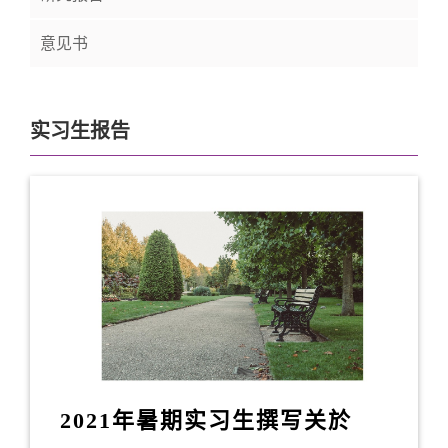
意见书
实习生报告
2021年暑期实习生撰写关於