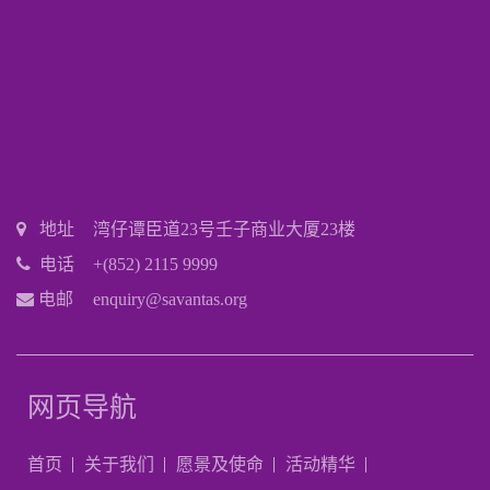
地址
湾仔谭臣道23号壬子商业大厦23楼
电话
+(852) 2115 9999
电邮
enquiry@savantas.org
网页导航
首页
关于我们
愿景及使命
活动精华