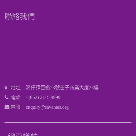
聯絡我們
地址
灣仔譚臣道23號壬子商業大廈23樓
電話
+(852) 2115 9999
電郵
enquiry@savantas.org