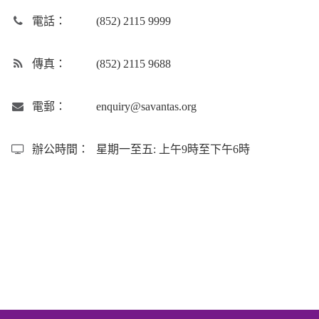
電話：
(852) 2115 9999
傳真：
(852) 2115 9688
電郵：
enquiry@savantas.org
辦公時間：
星期一至五: 上午9時至下午6時